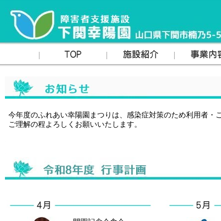
今年度のふれあい幸陽園まつりは、感染症対策のため利用者・ご
ご理解の程よろしくお願いいたします。